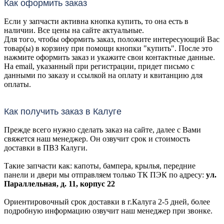
Как оформить заказ
Если у запчасти активна кнопка купить, то она есть в
наличии. Все цены на сайте актуальные.
Для того, чтобы оформить заказ, положите интересующий Вас
товар(ы) в корзину при помощи кнопки "купить". После это
нажмите оформить заказ и укажите свои контактные данные.
На email, указанный при регистрации, придет письмо с
данными по заказу и ссылкой на оплату и квитанцию для
оплаты.
Как получить заказ в Калуге
Прежде всего нужно сделать заказ на сайте, далее с Вами
свяжется наш менеджер. Он озвучит срок и стоимость
доставки в ПВЗ Калуги.
Такие запчасти как: капоты, бампера, крылья, передние
панели и двери мы отправляем только ТК ПЭК по адресу:
ул.
Параллельная, д. 11, корпус 22
Ориентировочный срок доставки в г.Калуга 2-5 дней, более
подробную информацию озвучит наш менеджер при звонке.