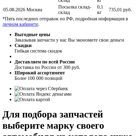
склад
кг
Посылка склад-
0,1
05.08.2026
Москва
735,01 руб.
склад
кг
*Пять последних отправок по РФ, подробная информация в
личном кабинете
.
Выгодные цены
Заказывая запчасти у нас Вы экономите свои деньги
Скидки
Гибкая система скидок
Доставляем по всей России
Доставка по России от 300 руб.
Широкий ассортимент
Более 100 000 позиций
Для подбора запчастей
выберите марку своего