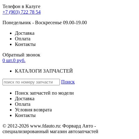
Телефон в Калуге
+7 (903) 722 78 54
Понедельник - Воскресенье 09.00-19.00
Доставка
Оплата
Контакты
Обратный звонок
0
шт.
0
руб.
КАТАЛОГИ ЗАПЧАСТЕЙ
Поиск
Поиск запчастей по модели
Доставка
Оплата
Условия возврата
Контакты
© 2012-2026 www.fdauto.ru:
Форвард Авто -
специализированный магазин автозапчастей