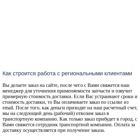
Как строится работа с региональными клиентами
Вы делаете заказ на сайте, после чего с Вами свяжется наш
менеджер для уточнения применяемости запчасти и озвучит
примерную стоимость доставки. Если Вас устраивают сроки и
стоимость доставки, то Вы оплачиваете заказ по ссылке из
email. После того, как деньги приходят на наш расчетный счет,
мы на следующий день (рабочий) отвозим заказ в
транспортную компанию. Как только заказ прибудет в город, с
Вами свяжется сотрудник транспортной компании. Оплата за
доставку осуществляется при получение заказа.