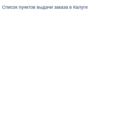
Список пунктов выдачи заказа в Калуге